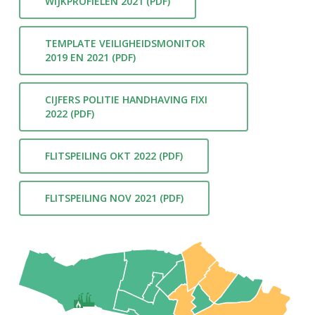
WIJKPROFIELEN 2021 (PDF)
TEMPLATE VEILIGHEIDSMONITOR
2019 EN 2021 (PDF)
CIJFERS POLITIE HANDHAVING FIXI
2022 (PDF)
FLITSPEILING OKT 2022 (PDF)
FLITSPEILING NOV 2021 (PDF)